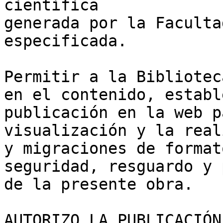
científica 

generada por la Faculta
especificada.

Permitir a la Bibliotec
en el contenido, establ
publicación en la web p
visualización y la real
y migraciones de format
seguridad, resguardo y 
de la presente obra.

AUTORIZO LA PUBLICACIÓN