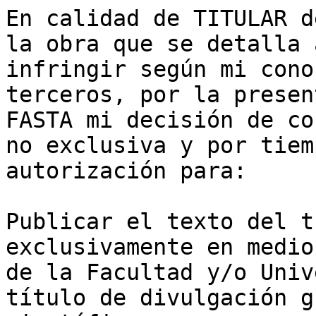
En calidad de TITULAR d
la obra que se detalla 
infringir según mi cono
terceros, por la presen
FASTA mi decisión de co
no exclusiva y por tiem
autorización para:

Publicar el texto del t
exclusivamente en medio
de la Facultad y/o Univ
título de divulgación g