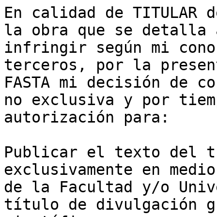
En calidad de TITULAR d
la obra que se detalla 
infringir según mi cono
terceros, por la presen
FASTA mi decisión de co
no exclusiva y por tiem
autorización para:

Publicar el texto del t
exclusivamente en medio
de la Facultad y/o Univ
título de divulgación g