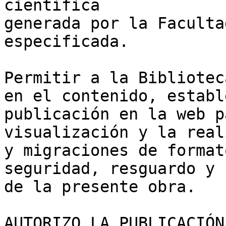
científica 

generada por la Faculta
especificada.

Permitir a la Bibliotec
en el contenido, establ
publicación en la web p
visualización y la real
y migraciones de format
seguridad, resguardo y 
de la presente obra.

AUTORIZO LA PUBLICACIÓN