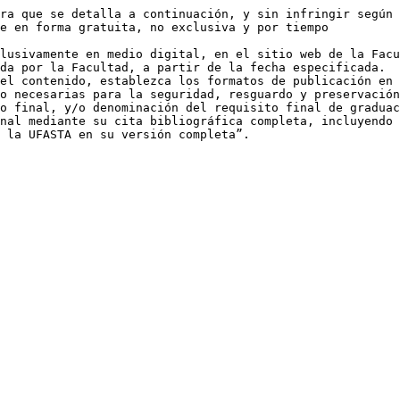
ra que se detalla a continuación, y sin infringir según 
e en forma gratuita, no exclusiva y por tiempo

lusivamente en medio digital, en el sitio web de la Facu
da por la Facultad, a partir de la fecha especificada.

el contenido, establezca los formatos de publicación en 
o necesarias para la seguridad, resguardo y preservación
o final, y/o denominación del requisito final de graduac
nal mediante su cita bibliográfica completa, incluyendo 