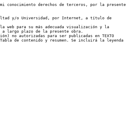
mi conocimiento derechos de terceros, por la presente 
ltad y/o Universidad, por Internet, a título de 
la web para su más adecuada visualización y la 
 a largo plazo de la presente obra.

ión) no autorizadas para ser publicadas en TEXTO 
Tabla de contenido y resumen. Se incluirá la leyenda 