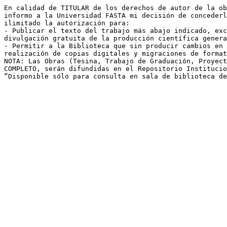
En calidad de TITULAR de los derechos de autor de la ob
informo a la Universidad FASTA mi decisión de concederl
ilimitado la autorización para: 

- Publicar el texto del trabajo más abajo indicado, exc
divulgación gratuita de la producción científica genera
- Permitir a la Biblioteca que sin producir cambios en 
realización de copias digitales y migraciones de format
NOTA: Las Obras (Tesina, Trabajo de Graduación, Proyect
COMPLETO, serán difundidas en el Repositorio Institucio