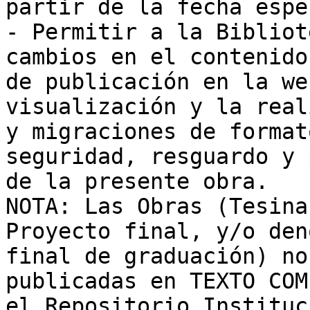
partir de la fecha espe
- Permitir a la Bibliot
cambios en el contenido
de publicación en la we
visualización y la real
y migraciones de format
seguridad, resguardo y 
de la presente obra.

NOTA: Las Obras (Tesina
Proyecto final, y/o den
final de graduación) no
publicadas en TEXTO COM
el Repositorio Instituc