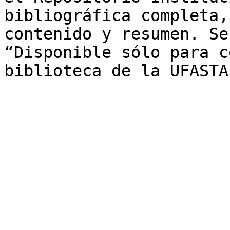
bibliográfica completa,
contenido y resumen. Se
“Disponible sólo para c