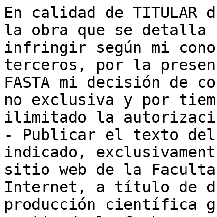
En calidad de TITULAR d
la obra que se detalla 
infringir según mi cono
terceros, por la presen
FASTA mi decisión de co
no exclusiva y por tiemp
ilimitado la autorizaci
- Publicar el texto del
indicado, exclusivament
sitio web de la Faculta
Internet, a título de d
producción científica g