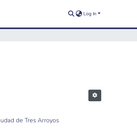
Log In
ciudad de Tres Arroyos