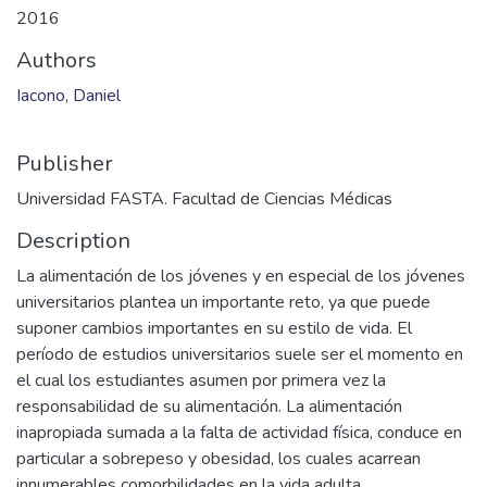
2016
Authors
Iacono, Daniel
Publisher
Universidad FASTA. Facultad de Ciencias Médicas
Description
La alimentación de los jóvenes y en especial de los jóvenes
universitarios plantea un importante reto, ya que puede
suponer cambios importantes en su estilo de vida. El
período de estudios universitarios suele ser el momento en
el cual los estudiantes asumen por primera vez la
responsabilidad de su alimentación. La alimentación
inapropiada sumada a la falta de actividad física, conduce en
particular a sobrepeso y obesidad, los cuales acarrean
innumerables comorbilidades en la vida adulta.