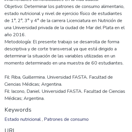
Objetivo: Determinar los patrones de consumo alimentario,
estado nutricional y nivel de ejercicio físico de estudiantes
de 1°, 2°, 3° y 4° de la carrera Licenciatura en Nutrición de
una Universidad privada de la ciudad de Mar del Plata en el
año 2016.
Metodología: El presente trabajo se desarrolla de forma
descriptiva y de corte transversal ya que está dirigido a
determinar la situación de las variables utilizadas en un
Fil: Riba, Guillermina. Universidad FASTA. Facultad de
Ciencias Médicas; Argentina.
Fil: Iacono, Daniel. Universidad FASTA. Facultad de Ciencias
Médicas; Argentina.
Keywords
Estado nutricional
,
Patrones de consumo
URI