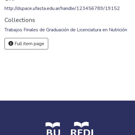
http://dspace.ufasta.edu.ar/handle/123456789/19152
Collections
Trabajos Finales de Graduación de Licenciatura en Nutrición
Full item page