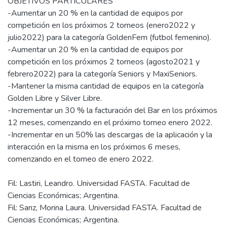
OBJETIVOS PARTICULARES
-Aumentar un 20 % en la cantidad de equipos por
competición en los próximos 2 torneos (enero2022 y
julio2022) para la categoría GoldenFem (futbol femenino).
-Aumentar un 20 % en la cantidad de equipos por
competición en los próximos 2 torneos (agosto2021 y
febrero2022) para la categoría Seniors y MaxiSeniors.
-Mantener la misma cantidad de equipos en la categoría
Golden Libre y Silver Libre.
-Incrementar un 30 % la facturación del Bar en los próximos
12 meses, comenzando en el próximo torneo enero 2022.
-Incrementar en un 50% las descargas de la aplicación y la
interacción en la misma en los próximos 6 meses,
Fil: Lastiri, Leandro. Universidad FASTA. Facultad de
Ciencias Económicas; Argentina.
Fil: Sanz, Morina Laura. Universidad FASTA. Facultad de
Ciencias Económicas; Argentina.