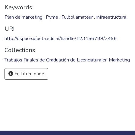
Keywords
Plan de marketing
,
Pyme
,
Fúlbol amateur
,
Infraestructura
URI
http://dspace.ufasta.edu.ar/handle/123456789/2496
Collections
Trabajos Finales de Graduación de Licenciatura en Marketing
Full item page