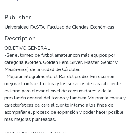
Publisher
Universidad FASTA. Facultad de Ciencias Económicas
Description
OBJETIVO GENERAL
-Ser el torneo de futbol amateur con más equipos por
categoría (Golden, Golden Fem, Silver, Master, Senior y
MaxiSenior) de la ciudad de Córdoba.
-Mejorar integralmente el Bar del predio. En resumen
mejorar la infraestructura y los servicios de cara al cliente
externo para elevar el nivel de consumidores y de la
prestación general del torneo y también Mejorar la cocina y
características de cara al cliente interno a los fines de
acompañar el proceso de expansión y poder hacer posible
más mejoras planteadas.