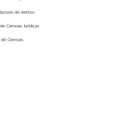
de Ciencias Jurídicas
 de Ciencias