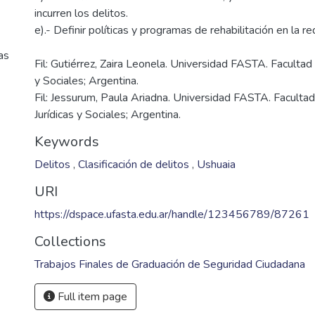
incurren los delitos.
as
Fil: Gutiérrez, Zaira Leonela. Universidad FASTA. Facultad 
y Sociales; Argentina.
Fil: Jessurum, Paula Ariadna. Universidad FASTA. Facultad
Jurídicas y Sociales; Argentina.
Keywords
Delitos
,
Clasificación de delitos
,
Ushuaia
URI
https://dspace.ufasta.edu.ar/handle/123456789/87261
Collections
Trabajos Finales de Graduación de Seguridad Ciudadana
Full item page