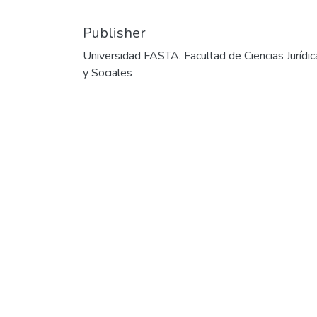
Publisher
Universidad FASTA. Facultad de Ciencias Jurídic
y Sociales