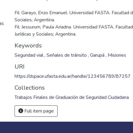
Fil: Garayo, Enzo Emanuel. Universidad FASTA. Facultad de
Sociales; Argentina.
as
Fil: Jessurum, Paula Ariadna. Universidad FASTA. Facultad
Jurídicas y Sociales; Argentina.
Keywords
Seguridad vial
,
Señales de tránsito
,
Garupá
,
Misiones
URI
https://dspace.ufasta.edu.ar/handle/123456789/87257
Collections
Trabajos Finales de Graduación de Seguridad Ciudadana
Full item page