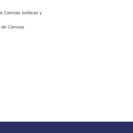
 Ciencias Jurídicas y
 de Ciencias