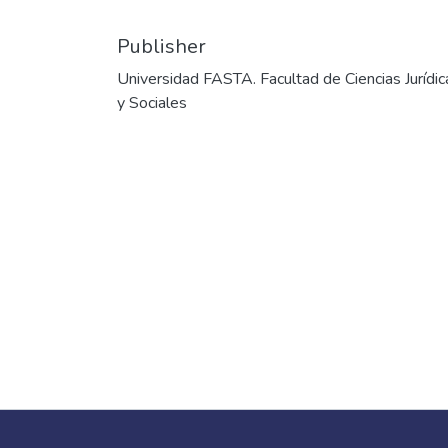
Publisher
Universidad FASTA. Facultad de Ciencias Jurídic
y Sociales