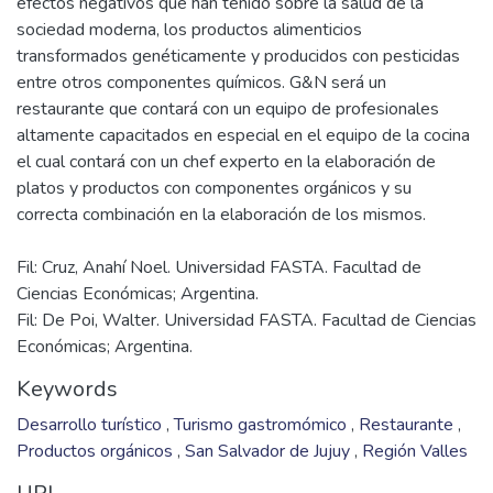
efectos negativos que han tenido sobre la salud de la
sociedad moderna, los productos alimenticios
transformados genéticamente y producidos con pesticidas
entre otros componentes químicos. G&N será un
restaurante que contará con un equipo de profesionales
altamente capacitados en especial en el equipo de la cocina
el cual contará con un chef experto en la elaboración de
platos y productos con componentes orgánicos y su
Fil: Cruz, Anahí Noel. Universidad FASTA. Facultad de
Ciencias Económicas; Argentina.
Fil: De Poi, Walter. Universidad FASTA. Facultad de Ciencias
Económicas; Argentina.
Keywords
Desarrollo turístico
,
Turismo gastromómico
,
Restaurante
,
Productos orgánicos
,
San Salvador de Jujuy
,
Región Valles