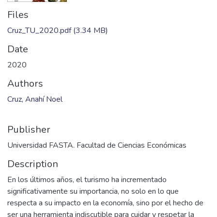
Files
Cruz_TU_2020.pdf
(3.34 MB)
Date
2020
Authors
Cruz, Anahí Noel
Publisher
Universidad FASTA. Facultad de Ciencias Económicas
Description
En los últimos años, el turismo ha incrementado
significativamente su importancia, no solo en lo que
respecta a su impacto en la economía, sino por el hecho de
ser una herramienta indiscutible para cuidar y respetar la