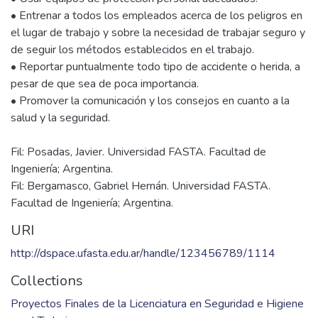
• Entrenar a todos los empleados acerca de los peligros en
el lugar de trabajo y sobre la necesidad de trabajar seguro y
de seguir los métodos establecidos en el trabajo.
• Reportar puntualmente todo tipo de accidente o herida, a
pesar de que sea de poca importancia.
• Promover la comunicación y los consejos en cuanto a la
Fil: Posadas, Javier. Universidad FASTA. Facultad de
Ingeniería; Argentina.
Fil: Bergamasco, Gabriel Hernán. Universidad FASTA.
Facultad de Ingeniería; Argentina.
URI
http://dspace.ufasta.edu.ar/handle/123456789/1114
Collections
Proyectos Finales de la Licenciatura en Seguridad e Higiene