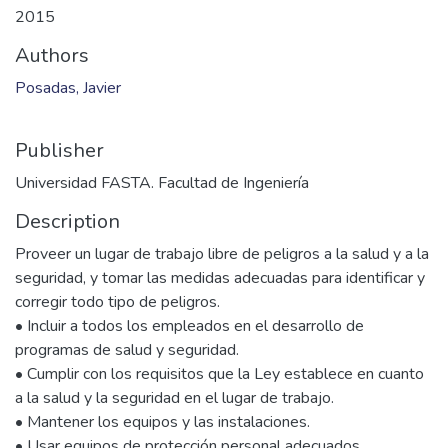
2015
Authors
Posadas, Javier
Publisher
Universidad FASTA. Facultad de Ingeniería
Description
Proveer un lugar de trabajo libre de peligros a la salud y a la
seguridad, y tomar las medidas adecuadas para identificar y
corregir todo tipo de peligros.
• Incluir a todos los empleados en el desarrollo de
programas de salud y seguridad.
• Cumplir con los requisitos que la Ley establece en cuanto
a la salud y la seguridad en el lugar de trabajo.
• Mantener los equipos y las instalaciones.
• Usar equipos de protección personal adecuados.