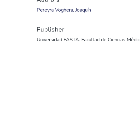
Pereyra Voghera, Joaquín
Publisher
Universidad FASTA. Facultad de Ciencias Médi