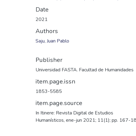
Date
2021
Authors
Saju, Juan Pablo
Publisher
Universidad FASTA. Facultad de Humanidades
item.page.issn
1853-5585
item.page.source
In Itinere: Revista Digital de Estudios
Humanísticos, ene-jun 2021; 11(1); pp. 167-1