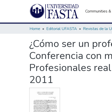
Communities & 
Home
Editorial UFASTA
¿Cómo ser un profe
Conferencia con m
Profesionales real
2011