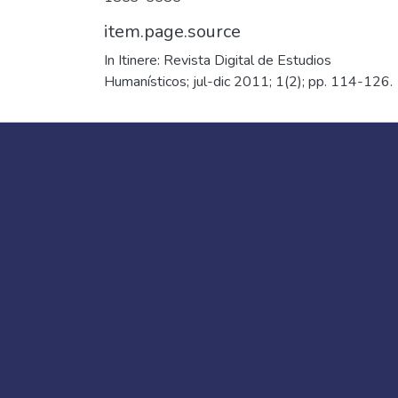
item.page.source
In Itinere: Revista Digital de Estudios
Humanísticos; jul-dic 2011; 1(2); pp. 114-126.