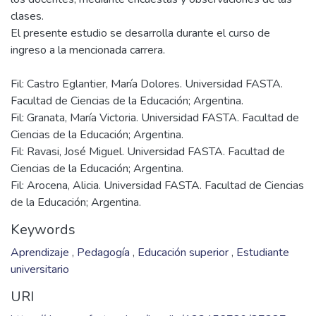
clases.
El presente estudio se desarrolla durante el curso de
Fil: Castro Eglantier, María Dolores. Universidad FASTA.
Facultad de Ciencias de la Educación; Argentina.
Fil: Granata, María Victoria. Universidad FASTA. Facultad de
Ciencias de la Educación; Argentina.
Fil: Ravasi, José Miguel. Universidad FASTA. Facultad de
Ciencias de la Educación; Argentina.
Fil: Arocena, Alicia. Universidad FASTA. Facultad de Ciencias
de la Educación; Argentina.
Keywords
Aprendizaje
,
Pedagogía
,
Educación superior
,
Estudiante
universitario
URI