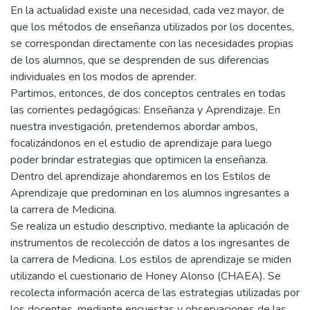
En la actualidad existe una necesidad, cada vez mayor, de
que los métodos de enseñanza utilizados por los docentes,
se correspondan directamente con las necesidades propias
de los alumnos, que se desprenden de sus diferencias
individuales en los modos de aprender.
Partimos, entonces, de dos conceptos centrales en todas
las corrientes pedagógicas: Enseñanza y Aprendizaje. En
nuestra investigación, pretendemos abordar ambos,
focalizándonos en el estudio de aprendizaje para luego
poder brindar estrategias que optimicen la enseñanza.
Dentro del aprendizaje ahondaremos en los Estilos de
Aprendizaje que predominan en los alumnos ingresantes a
la carrera de Medicina.
Se realiza un estudio descriptivo, mediante la aplicación de
instrumentos de recolección de datos a los ingresantes de
la carrera de Medicina. Los estilos de aprendizaje se miden
utilizando el cuestionario de Honey Alonso (CHAEA). Se
recolecta información acerca de las estrategias utilizadas por
los docentes, mediante encuestas y observaciones de las