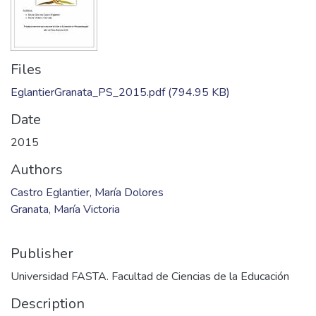
Files
EglantierGranata_PS_2015.pdf
(794.95 KB)
Date
2015
Authors
Castro Eglantier, María Dolores
Granata, María Victoria
Publisher
Universidad FASTA. Facultad de Ciencias de la Educación
Description