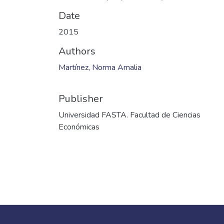
Date
2015
Authors
Martínez, Norma Amalia
Publisher
Universidad FASTA. Facultad de Ciencias
Económicas