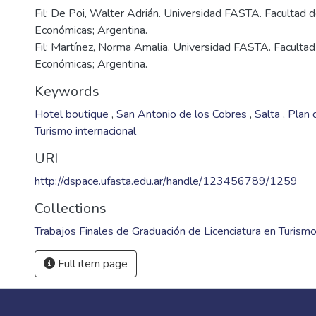
Fil: De Poi, Walter Adrián. Universidad FASTA. Facultad d
Económicas; Argentina.
Fil: Martínez, Norma Amalia. Universidad FASTA. Facultad
Económicas; Argentina.
Keywords
Hotel boutique
,
San Antonio de los Cobres
,
Salta
,
Plan 
Turismo internacional
URI
http://dspace.ufasta.edu.ar/handle/123456789/1259
Collections
Trabajos Finales de Graduación de Licenciatura en Turism
Full item page