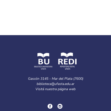
Gascón 3145 - Mar del Plata (7600)
biblioteca@ufasta.edu.ar
Visitá nuestra
página web