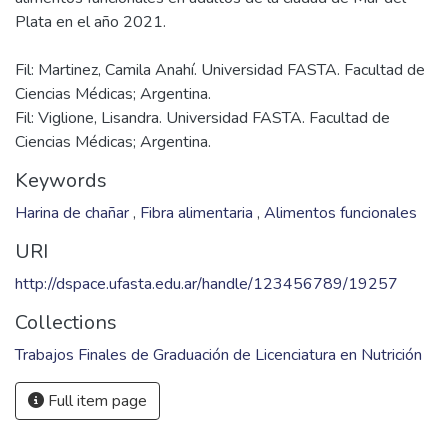
Fil: Martinez, Camila Anahí. Universidad FASTA. Facultad de
Ciencias Médicas; Argentina.
Fil: Viglione, Lisandra. Universidad FASTA. Facultad de
Ciencias Médicas; Argentina.
Keywords
Harina de chañar
,
Fibra alimentaria
,
Alimentos funcionales
URI
http://dspace.ufasta.edu.ar/handle/123456789/19257
Collections
Trabajos Finales de Graduación de Licenciatura en Nutrición
Full item page