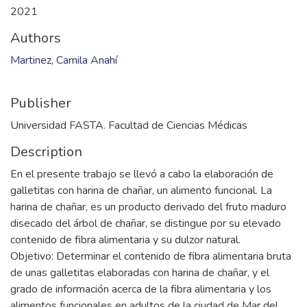
2021
Authors
Martinez, Camila Anahí
Publisher
Universidad FASTA. Facultad de Ciencias Médicas
Description
En el presente trabajo se llevó a cabo la elaboración de
galletitas con harina de chañar, un alimento funcional. La
harina de chañar, es un producto derivado del fruto maduro
disecado del árbol de chañar, se distingue por su elevado
contenido de fibra alimentaria y su dulzor natural.
Objetivo: Determinar el contenido de fibra alimentaria bruta
de unas galletitas elaboradas con harina de chañar, y el
grado de información acerca de la fibra alimentaria y los
alimentos funcionales en adultos de la ciudad de Mar del