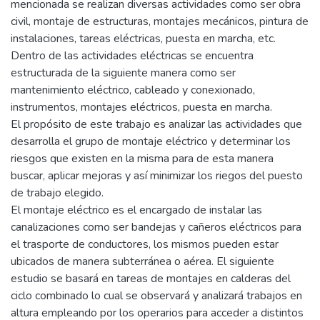
mencionada se realizan diversas actividades como ser obra
civil, montaje de estructuras, montajes mecánicos, pintura de
instalaciones, tareas eléctricas, puesta en marcha, etc.
Dentro de las actividades eléctricas se encuentra
estructurada de la siguiente manera como ser
mantenimiento eléctrico, cableado y conexionado,
instrumentos, montajes eléctricos, puesta en marcha.
El propósito de este trabajo es analizar las actividades que
desarrolla el grupo de montaje eléctrico y determinar los
riesgos que existen en la misma para de esta manera
buscar, aplicar mejoras y así minimizar los riegos del puesto
de trabajo elegido.
El montaje eléctrico es el encargado de instalar las
canalizaciones como ser bandejas y cañeros eléctricos para
el trasporte de conductores, los mismos pueden estar
ubicados de manera subterránea o aérea. El siguiente
estudio se basará en tareas de montajes en calderas del
ciclo combinado lo cual se observará y analizará trabajos en
altura empleando por los operarios para acceder a distintos