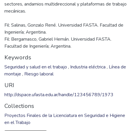
sectores, andamios multidireccional y plataformas de trabajo
Fil: Salinas, Gonzalo René. Universidad FASTA. Facultad de
Ingeniería; Argentina.
Fil: Bergamasco, Gabriel Hernán. Universidad FASTA.
Facultad de Ingeniería; Argentina.
Keywords
Seguridad y salud en el trabajo
,
Industria eléctrica
,
Línea de
montaje
,
Riesgo laboral
URI
http://dspace.ufasta.edu.ar/handle/123456789/1973
Collections
Proyectos Finales de la Licenciatura en Seguridad e Higiene
en el Trabajo