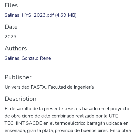
Files
Salinas_HYS_2023.pdf
(4.69 MB)
Date
2023
Authors
Salinas, Gonzalo René
Publisher
Universidad FASTA. Facultad de Ingeniería
Description
El desarrollo de la presente tesis es basado en el proyecto
de obra cierre de ciclo combinado realizado por la UTE
TECHINT SACDE en el termoeléctrico barragán ubicada en
ensenada, gran la plata, provincia de buenos aires. En la obra