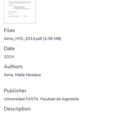
Files
Aimo_HYS_2014.pdf
(3.38 MB)
Date
2014
Authors
Aimo, María Nicolasa
Publisher
Universidad FASTA. Facultad de Ingeniería
Description