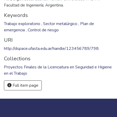
Facultad de Ingeniería; Argentina.
Keywords
Trabajo exploratorio
,
Sector metalúrgico
,
Plan de
emergencia
,
Control de riesgo
URI
http://dspace.ufasta.edu.ar/handle/123456789/798
Collections
Proyectos Finales de la Licenciatura en Seguridad e Higiene
en el Trabajo
Full item page