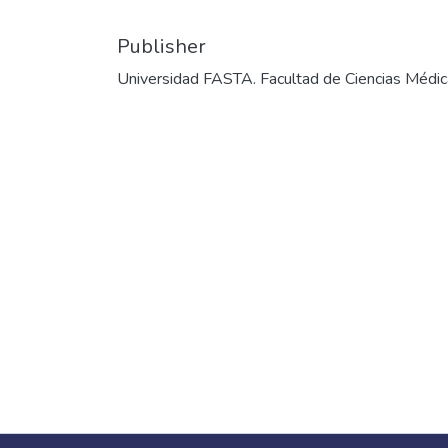
Publisher
Universidad FASTA. Facultad de Ciencias Médi