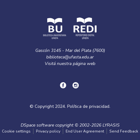
Gascón 3145 - Mar del Plata (7600)
biblioteca@ufasta.edu.ar
Visitá nuestra
página web
© Copyright
2024.
Política de privacidad.
DSpace software
copyright © 2002-2026
LYRASIS
Cookie settings
Privacy policy
End User Agreement
Send Feedback