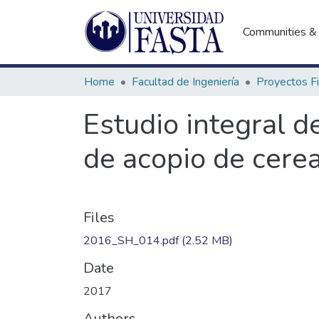
Communities & 
Home
Facultad de Ingeniería
Estudio integral d
de acopio de cere