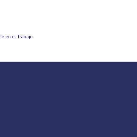
ne en el Trabajo