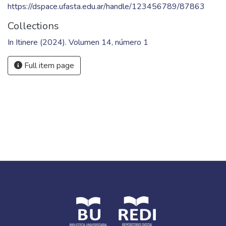
https://dspace.ufasta.edu.ar/handle/123456789/87863
Collections
In Itinere (2024). Volumen 14, número 1
Full item page