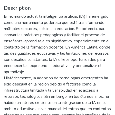
Description
En el mundo actual, la inteligencia artificial (IA) ha emergido
como una herramienta poderosa que está transformando
múltiples sectores, incluida la educación. Su potencial para
innovar las prácticas pedagógicas y facilitar el proceso de
enseñanza-aprendizaje es significativo, especialmente en el
contexto de la formación docente. En América Latina, donde
las desigualdades educativas y las limitaciones de recursos
son desafíos constantes, la IA ofrece oportunidades para
enriquecer las experiencias educativas y personalizar el
aprendizaje.
Históricamente, la adopción de tecnologías emergentes ha
sido desigual en la región debido a factores como la
infraestructura limitada y la variabilidad en el acceso a
recursos tecnológicos. Sin embargo, en los últimos años, ha
habido un interés creciente en la integración de la IA en el
ámbito educativo a nivel mundial. Mientras que en contextos