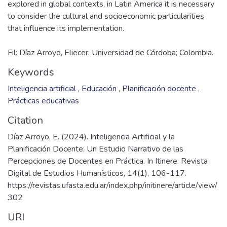
explored in global contexts, in Latin America it is necessary
to consider the cultural and socioeconomic particularities
Fil: Díaz Arroyo, Eliecer. Universidad de Córdoba; Colombia.
Keywords
Inteligencia artificial
,
Educación
,
Planificación docente
,
Prácticas educativas
Citation
Díaz Arroyo, E. (2024). Inteligencia Artificial y la
Planificación Docente: Un Estudio Narrativo de las
Percepciones de Docentes en Práctica. In Itinere: Revista
Digital de Estudios Humanísticos, 14(1), 106-117.
https://revistas.ufasta.edu.ar/index.php/initinere/article/view/
302
URI