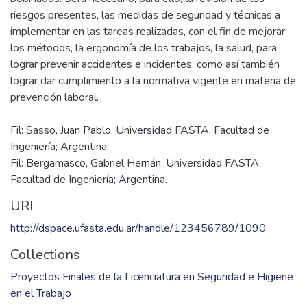
riesgos presentes, las medidas de seguridad y técnicas a
implementar en las tareas realizadas, con el fin de mejorar
los métodos, la ergonomía de los trabajos, la salud, para
lograr prevenir accidentes e incidentes, como así también
lograr dar cumplimiento a la normativa vigente en materia de
Fil: Sasso, Juan Pablo. Universidad FASTA. Facultad de
Ingeniería; Argentina.
Fil: Bergamasco, Gabriel Hernán. Universidad FASTA.
Facultad de Ingeniería; Argentina.
URI
http://dspace.ufasta.edu.ar/handle/123456789/1090
Collections
Proyectos Finales de la Licenciatura en Seguridad e Higiene
en el Trabajo