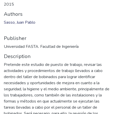
2015
Authors
Sasso, Juan Pablo
Publisher
Universidad FASTA. Facultad de Ingeniería
Description
Pretende este estudio de puesto de trabajo, revisar las
actividades y procedimientos de trabajo llevados a cabo
dentro del taller de bobinados para lograr identificar
necesidades y oportunidades de mejora en cuanto a la
seguridad, la higiene y el medio ambiente, principalmente de
los trabajadores, como también de las instalaciones y la
formas y métodos en que actualmente se ejecutan las
tareas llevadas a cabo por el personal de un taller de
bobinados. Será necesario, para ello, la revisión de los