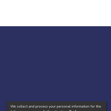
o
We collect and process your personal information for the