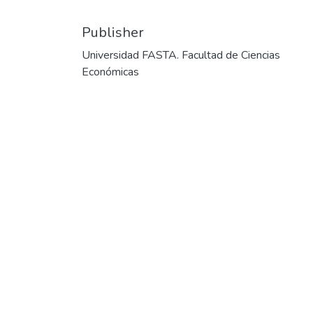
Publisher
Universidad FASTA. Facultad de Ciencias
Económicas