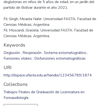
deglutorias en niños de 5 años de edad, en un jardín del
Fil: Singh, Micaela Nahir. Universidad FASTA. Facultad de
Ciencias Médicas; Argentina.
Fil: Moscardi, Graciela. Universidad FASTA. Facultad de
Ciencias Médicas; Argentina.
Keywords
Deglución
,
Respiración
,
Sistema estomatognático
,
Funciones vitales
,
Disfunciones estomatognáticas
URI
http://dspace.ufasta.edu.ar/handle/123456789/1874
Collections
Trabajos Finales de Graduación de Licenciatura en
Fonoaudiología