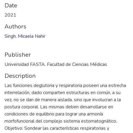
Date
2021
Authors
Singh, Micaela Nahir
Publisher
Universidad FASTA. Facultad de Ciencias Médicas
Description
Las funciones deglutoria y respiratoria poseen una estrecha
interrelación, dado comparten estructuras en común, a su
vez, no se dan de manera aislada, sino que involucran a la
postura corporal. Las mismas deben desarrollarse en
condiciones de equilibrio para lograr una armonía
morfofuncional del complejo sistema estomatognático.
Objetivo: Sondear las características respiratorias y