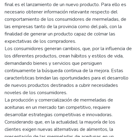
final es el lanzamiento de un nuevo producto. Para ello es
necesario obtener información relevante respecto del
comportamiento de los consumidores de mermeladas, de
las empresas tanto de la provincia como del país, con la
finalidad de generar un producto capaz de colmar las
expectativas de los compradores.
Los consumidores generan cambios, que, por la influencia de
los diferentes productos, crean hábitos y estilos de vida,
demandando bienes y servicios que persiguen
continuamente la búsqueda continua de la mejora. Estas
características brindan las oportunidades para el desarrollo
de nuevos productos destinados a cubrir necesidades
noveles de los consumidores.
La producción y comercialización de mermeladas de
aceitunas en un mercado tan competitivo, requiere
desarrollar estrategias competitivas e innovadoras.
Considerando que, en la actualidad, la mayoría de los
clientes exigen nuevas alternativas de alimentos, la
presentación de las mermeladas de aceitunas en un