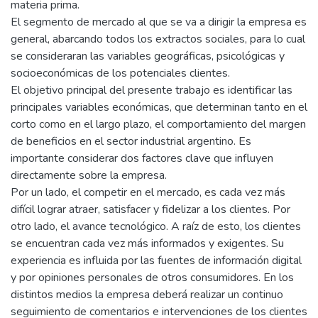
materia prima.
El segmento de mercado al que se va a dirigir la empresa es
general, abarcando todos los extractos sociales, para lo cual
se consideraran las variables geográficas, psicológicas y
socioeconómicas de los potenciales clientes.
El objetivo principal del presente trabajo es identificar las
principales variables económicas, que determinan tanto en el
corto como en el largo plazo, el comportamiento del margen
de beneficios en el sector industrial argentino. Es
importante considerar dos factores clave que influyen
directamente sobre la empresa.
Por un lado, el competir en el mercado, es cada vez más
difícil lograr atraer, satisfacer y fidelizar a los clientes. Por
otro lado, el avance tecnológico. A raíz de esto, los clientes
se encuentran cada vez más informados y exigentes. Su
experiencia es influida por las fuentes de información digital
y por opiniones personales de otros consumidores. En los
distintos medios la empresa deberá realizar un continuo
seguimiento de comentarios e intervenciones de los clientes