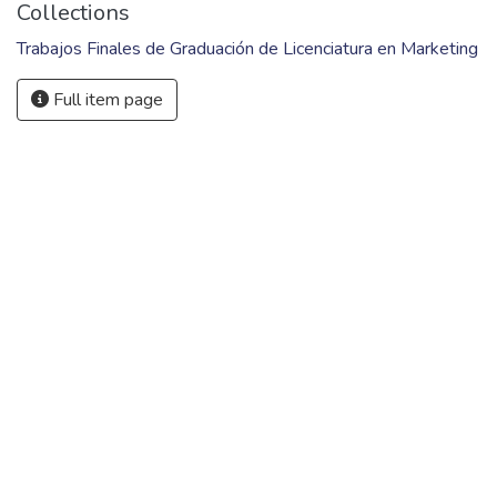
Collections
Trabajos Finales de Graduación de Licenciatura en Marketing
Full item page