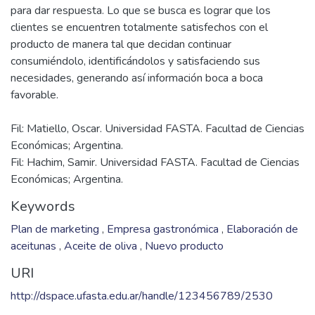
para dar respuesta. Lo que se busca es lograr que los
clientes se encuentren totalmente satisfechos con el
producto de manera tal que decidan continuar
consumiéndolo, identificándolos y satisfaciendo sus
necesidades, generando así información boca a boca
Fil: Matiello, Oscar. Universidad FASTA. Facultad de Ciencias
Económicas; Argentina.
Fil: Hachim, Samir. Universidad FASTA. Facultad de Ciencias
Económicas; Argentina.
Keywords
Plan de marketing
,
Empresa gastronómica
,
Elaboración de
aceitunas
,
Aceite de oliva
,
Nuevo producto
URI
http://dspace.ufasta.edu.ar/handle/123456789/2530