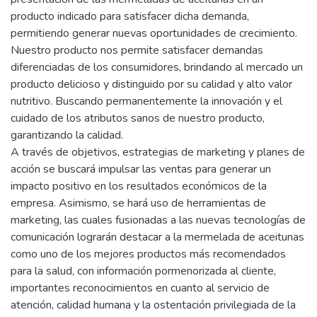
producto indicado para satisfacer dicha demanda,
permitiendo generar nuevas oportunidades de crecimiento.
Nuestro producto nos permite satisfacer demandas
diferenciadas de los consumidores, brindando al mercado un
producto delicioso y distinguido por su calidad y alto valor
nutritivo. Buscando permanentemente la innovación y el
cuidado de los atributos sanos de nuestro producto,
garantizando la calidad.
A través de objetivos, estrategias de marketing y planes de
acción se buscará impulsar las ventas para generar un
impacto positivo en los resultados económicos de la
empresa. Asimismo, se hará uso de herramientas de
marketing, las cuales fusionadas a las nuevas tecnologías de
comunicación lograrán destacar a la mermelada de aceitunas
como uno de los mejores productos más recomendados
para la salud, con información pormenorizada al cliente,
importantes reconocimientos en cuanto al servicio de
atención, calidad humana y la ostentación privilegiada de la