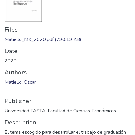
Files
Matiello_MK_2020.pdf
(790.19 KB)
Date
2020
Authors
Matiello, Oscar
Publisher
Universidad FASTA. Facultad de Ciencias Económicas
Description
El tema escogido para desarrollar el trabajo de graduación