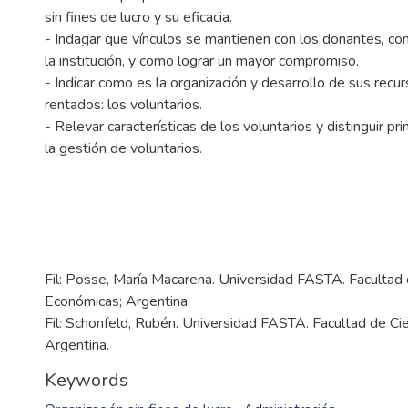
sin fines de lucro y su eficacia.
- Indagar que vínculos se mantienen con los donantes, com
la institución, y como lograr un mayor compromiso.
- Indicar como es la organización y desarrollo de sus rec
rentados: los voluntarios.
- Relevar características de los voluntarios y distinguir pr
la gestión de voluntarios.
Fil: Posse, María Macarena. Universidad FASTA. Facultad 
Económicas; Argentina.
Fil: Schonfeld, Rubén. Universidad FASTA. Facultad de Ci
Argentina.
Keywords