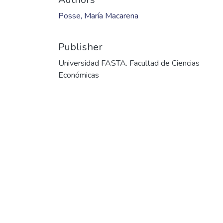
Posse, María Macarena
Publisher
Universidad FASTA. Facultad de Ciencias
Económicas