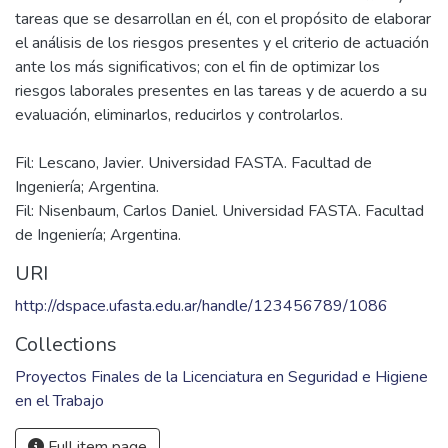
tareas que se desarrollan en él, con el propósito de elaborar
el análisis de los riesgos presentes y el criterio de actuación
ante los más significativos; con el fin de optimizar los
riesgos laborales presentes en las tareas y de acuerdo a su
Fil: Lescano, Javier. Universidad FASTA. Facultad de
Ingeniería; Argentina.
Fil: Nisenbaum, Carlos Daniel. Universidad FASTA. Facultad
de Ingeniería; Argentina.
URI
http://dspace.ufasta.edu.ar/handle/123456789/1086
Collections
Proyectos Finales de la Licenciatura en Seguridad e Higiene
en el Trabajo
Full item page