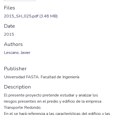
Files
2015_SH_025.pdf
(3.48 MB)
Date
2015
Authors
Lescano, Javier
Publisher
Universidad FASTA. Facultad de Ingeniería
Description
El presente proyecto pretende estudiar y analizar los
riesgos presentes en el predio y edificio de la empresa
Transporte Redondo.
En el se hará referencia a las características del edificio y las