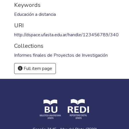
Keywords
Educación a distancia
URI
http://dspace.ufasta.edu.ar/handle/123456789/340
Collections
Informes finales de Proyectos de Investigación
Full item page