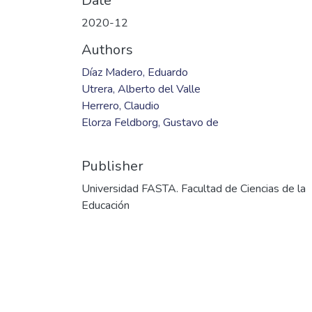
Date
2020-12
Authors
Díaz Madero, Eduardo
Utrera, Alberto del Valle
Herrero, Claudio
Elorza Feldborg, Gustavo de
Publisher
Universidad FASTA. Facultad de Ciencias de la
Educación