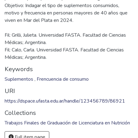
Objetivo: Indagar el tipo de suplementos consumidos,
motivo y frecuencia en personas mayores de 40 años que
Fil: Grilli, Julieta. Universidad FASTA. Facultad de Ciencias
Médicas; Argentina.
Fil: Calo, Carla. Universidad FASTA. Facultad de Ciencias
Médicas; Argentina.
Keywords
Suplementos
,
Frencuencia de consumo
URI
https://dspace.ufasta.edu.ar/handle/123456789/86921
Collections
Trabajos Finales de Graduación de Licenciatura en Nutrición
Full item page