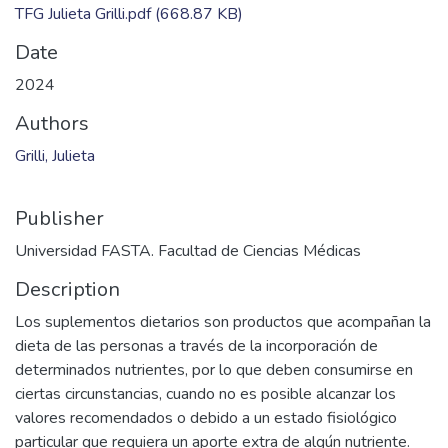
TFG Julieta Grilli.pdf
(668.87 KB)
Date
2024
Authors
Grilli, Julieta
Publisher
Universidad FASTA. Facultad de Ciencias Médicas
Description
Los suplementos dietarios son productos que acompañan la
dieta de las personas a través de la incorporación de
determinados nutrientes, por lo que deben consumirse en
ciertas circunstancias, cuando no es posible alcanzar los
valores recomendados o debido a un estado fisiológico
particular que requiera un aporte extra de algún nutriente.