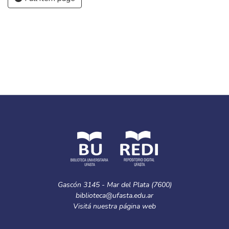
Gascón 3145 - Mar del Plata (7600)
biblioteca@ufasta.edu.ar
Visitá nuestra
página web