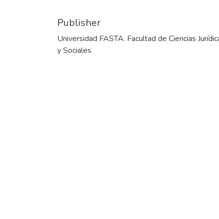
Publisher
Universidad FASTA. Facultad de Ciencias Jurídic
y Sociales