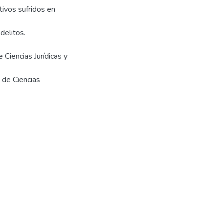
tivos sufridos en
 Ciencias Jurídicas y
 de Ciencias