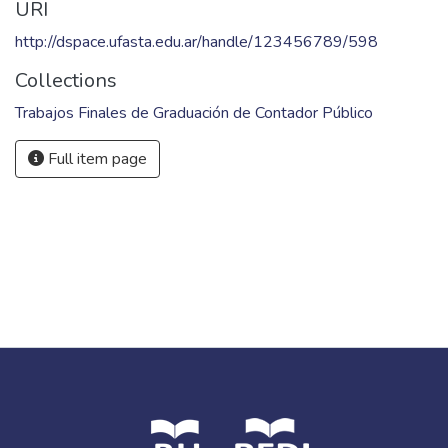
URI
http://dspace.ufasta.edu.ar/handle/123456789/598
Collections
Trabajos Finales de Graduación de Contador Público
Full item page