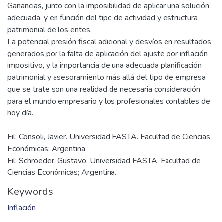
Ganancias, junto con la imposibilidad de aplicar una solución
adecuada, y en función del tipo de actividad y estructura
patrimonial de los entes.
La potencial presión fiscal adicional y desvíos en resultados
generados por la falta de aplicación del ajuste por inflación
impositivo, y la importancia de una adecuada planificación
patrimonial y asesoramiento más allá del tipo de empresa
que se trate son una realidad de necesaria consideración
para el mundo empresario y los profesionales contables de
Fil: Consoli, Javier. Universidad FASTA. Facultad de Ciencias
Económicas; Argentina.
Fil: Schroeder, Gustavo. Universidad FASTA. Facultad de
Ciencias Económicas; Argentina.
Keywords
Inflación