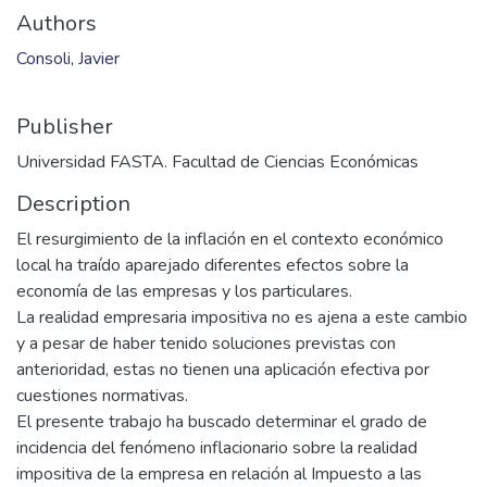
Authors
Consoli, Javier
Publisher
Universidad FASTA. Facultad de Ciencias Económicas
Description
El resurgimiento de la inflación en el contexto económico
local ha traído aparejado diferentes efectos sobre la
economía de las empresas y los particulares.
La realidad empresaria impositiva no es ajena a este cambio
y a pesar de haber tenido soluciones previstas con
anterioridad, estas no tienen una aplicación efectiva por
cuestiones normativas.
El presente trabajo ha buscado determinar el grado de
incidencia del fenómeno inflacionario sobre la realidad
impositiva de la empresa en relación al Impuesto a las