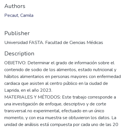
Authors
Pecaut, Camila
Publisher
Universidad FASTA. Facultad de Ciencias Médicas
Description
OBJETIVO: Determinar el grado de información sobre el
contenido de sodio de los alimentos, estado nutricional y
hábitos alimentarios en personas mayores con enfermedad
cardiaca que asisten al centro público en la ciudad de
Laprida, en el año 2023.
MATERIALES Y MÉTODOS: Este trabajo corresponde a
una investigación de enfoque, descriptivo y de corte
transversal no experimental, efectuado en un único
momento, y con esa muestra se obtuvieron los datos. La
unidad de análisis está compuesta por cada uno de las 20