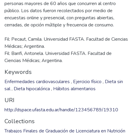
personas mayores de 60 años que concurren al centro
público. Los datos fueron recolectados por medio de
encuestas online y presencial, con preguntas abiertas,
Fil: Pecaut, Camila. Universidad FASTA. Facultad de Ciencias
Médicas; Argentina.
Fil: Banfi, Antonela. Universidad FASTA. Facultad de
Ciencias Médicas; Argentina.
Keywords
Enfermedades cardiovasculares
,
Ejercicio físico
,
Dieta sin
sal
,
Dieta hipocalórica
,
Hábitos alimentarios
URI
http://dspace.ufasta.edu.ar/handle/123456789/19310
Collections
Trabajos Finales de Graduación de Licenciatura en Nutrición