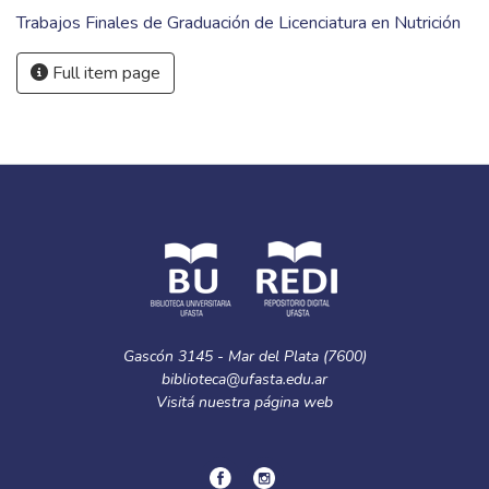
Trabajos Finales de Graduación de Licenciatura en Nutrición
Full item page
Gascón 3145 - Mar del Plata (7600)
biblioteca@ufasta.edu.ar
Visitá nuestra
página web