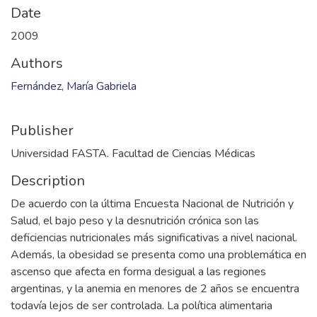
Date
2009
Authors
Fernández, María Gabriela
Publisher
Universidad FASTA. Facultad de Ciencias Médicas
Description
De acuerdo con la última Encuesta Nacional de Nutrición y
Salud, el bajo peso y la desnutrición crónica son las
deficiencias nutricionales más significativas a nivel nacional.
Además, la obesidad se presenta como una problemática en
ascenso que afecta en forma desigual a las regiones
argentinas, y la anemia en menores de 2 años se encuentra
todavía lejos de ser controlada. La política alimentaria