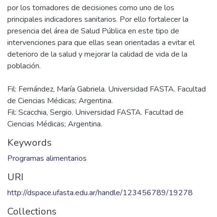
por los tomadores de decisiones como uno de los
principales indicadores sanitarios. Por ello fortalecer la
presencia del área de Salud Pública en este tipo de
intervenciones para que ellas sean orientadas a evitar el
deterioro de la salud y mejorar la calidad de vida de la
Fil: Fernández, María Gabriela. Universidad FASTA. Facultad
de Ciencias Médicas; Argentina.
Fil: Scacchia, Sergio. Universidad FASTA. Facultad de
Ciencias Médicas; Argentina.
Keywords
Programas alimentarios
URI
http://dspace.ufasta.edu.ar/handle/123456789/19278
Collections