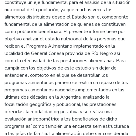
constituye un eje fundamental para el análisis de la situación
nutricional de la población, ya que muchas veces los
alimentos distribuidos desde el Estado son el componente
fundamental de la alimentación de quienes se constituyen
como población beneficiara. El presente informe tiene por
objetivo analizar el estado nutricional de las personas que
reciben el Programa Alimentario implementado en la
localidad de General Conesa provincia de Río Negro así
como la efectividad de las prestaciones alimentarias. Para
cumplir con los objetivos de este estudio sin dejar de
entender el contexto en el que se desarrollan los
programas alimentarios primero se realiza un repaso de los
programas alimentarios nacionales implementados en las
últimas dos décadas en la Argentina, analizando la
focalización geográfica y poblacional, las prestaciones
ofrecidas, la modalidad organizativa y se realiza una
evaluación antropométrica a los beneficiarios de dicho
programa así como también una encuesta semiestructurada
a las jefas de familia. La alimentación debe ser considerada