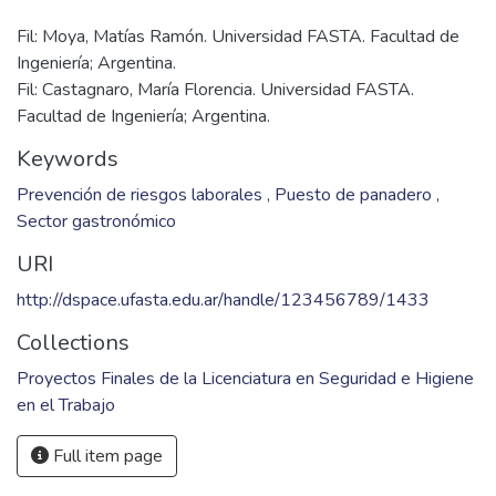
Fil: Moya, Matías Ramón. Universidad FASTA. Facultad de
Ingeniería; Argentina.
Fil: Castagnaro, María Florencia. Universidad FASTA.
Facultad de Ingeniería; Argentina.
Keywords
Prevención de riesgos laborales
,
Puesto de panadero
,
Sector gastronómico
URI
http://dspace.ufasta.edu.ar/handle/123456789/1433
Collections
Proyectos Finales de la Licenciatura en Seguridad e Higiene
en el Trabajo
Full item page