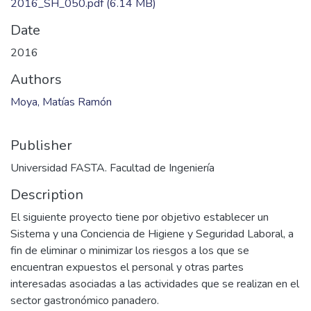
2016_SH_050.pdf
(6.14 MB)
Date
2016
Authors
Moya, Matías Ramón
Publisher
Universidad FASTA. Facultad de Ingeniería
Description
El siguiente proyecto tiene por objetivo establecer un
Sistema y una Conciencia de Higiene y Seguridad Laboral, a
fin de eliminar o minimizar los riesgos a los que se
encuentran expuestos el personal y otras partes
interesadas asociadas a las actividades que se realizan en el