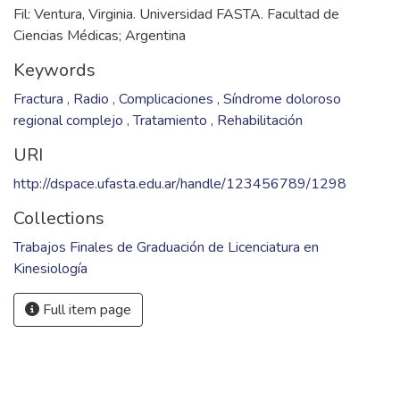
Fil: Ventura, Virginia. Universidad FASTA. Facultad de
Ciencias Médicas; Argentina
Keywords
Fractura
,
Radio
,
Complicaciones
,
Síndrome doloroso
regional complejo
,
Tratamiento
,
Rehabilitación
URI
http://dspace.ufasta.edu.ar/handle/123456789/1298
Collections
Trabajos Finales de Graduación de Licenciatura en
Kinesiología
Full item page