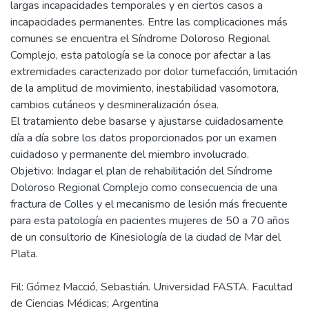
largas incapacidades temporales y en ciertos casos a
incapacidades permanentes. Entre las complicaciones más
comunes se encuentra el Síndrome Doloroso Regional
Complejo, esta patología se la conoce por afectar a las
extremidades caracterizado por dolor tumefacción, limitación
de la amplitud de movimiento, inestabilidad vasomotora,
cambios cutáneos y desmineralización ósea.
El tratamiento debe basarse y ajustarse cuidadosamente
día a día sobre los datos proporcionados por un examen
cuidadoso y permanente del miembro involucrado.
Objetivo: Indagar el plan de rehabilitación del Síndrome
Doloroso Regional Complejo como consecuencia de una
fractura de Colles y el mecanismo de lesión más frecuente
para esta patología en pacientes mujeres de 50 a 70 años
de un consultorio de Kinesiología de la ciudad de Mar del
Fil: Gómez Macció, Sebastián. Universidad FASTA. Facultad
de Ciencias Médicas; Argentina