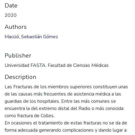
Date
2020
Authors
Macció, Sebastián Gómez
Publisher
Universidad FASTA. Facultad de Ciencias Médicas
Description
Las Fracturas de los miembros superiores constituyen unas
de las causas más frecuentes de asistencia médica a las
guardias de los hospitales. Entre las más comunes se
encuentra la del extremo distal del Radio o más conocida
como fractura de Colles.
En ocasiones el tratamiento de estas fracturas no se da de
forma adecuada generando complicaciones y dando lugar a