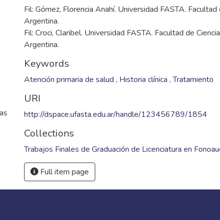
Fil: Gómez, Florencia Anahí. Universidad FASTA. Facultad
Argentina.
Fil: Croci, Claribel. Universidad FASTA. Facultad de Cienci
Argentina.
Keywords
Atención primaria de salud
,
Historia clínica
,
Tratamiento
URI
cas
http://dspace.ufasta.edu.ar/handle/123456789/1854
Collections
Trabajos Finales de Graduación de Licenciatura en Fonoau
Full item page