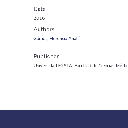
Date
2018
Authors
Gómez, Florencia Anahí
Publisher
Universidad FASTA. Facultad de Ciencias Médi