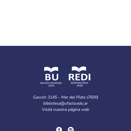
Gascón 3145 - Mar del Plata (7600)
biblioteca@ufasta.edu.ar
Visitá nuestra
página web