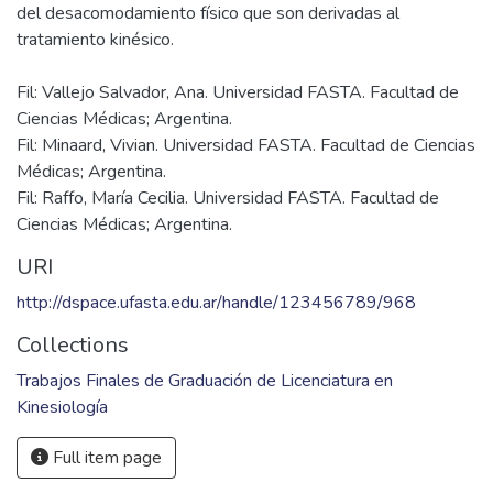
del desacomodamiento físico que son derivadas al
Fil: Vallejo Salvador, Ana. Universidad FASTA. Facultad de
Ciencias Médicas; Argentina.
Fil: Minaard, Vivian. Universidad FASTA. Facultad de Ciencias
Médicas; Argentina.
Fil: Raffo, María Cecilia. Universidad FASTA. Facultad de
Ciencias Médicas; Argentina.
URI
http://dspace.ufasta.edu.ar/handle/123456789/968
Collections
Trabajos Finales de Graduación de Licenciatura en
Kinesiología
Full item page