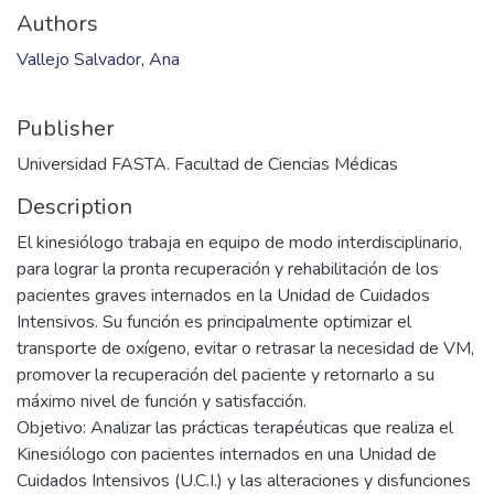
Authors
Vallejo Salvador, Ana
Publisher
Universidad FASTA. Facultad de Ciencias Médicas
Description
El kinesiólogo trabaja en equipo de modo interdisciplinario,
para lograr la pronta recuperación y rehabilitación de los
pacientes graves internados en la Unidad de Cuidados
Intensivos. Su función es principalmente optimizar el
transporte de oxígeno, evitar o retrasar la necesidad de VM,
promover la recuperación del paciente y retornarlo a su
máximo nivel de función y satisfacción.
Objetivo: Analizar las prácticas terapéuticas que realiza el
Kinesiólogo con pacientes internados en una Unidad de
Cuidados Intensivos (U.C.I.) y las alteraciones y disfunciones