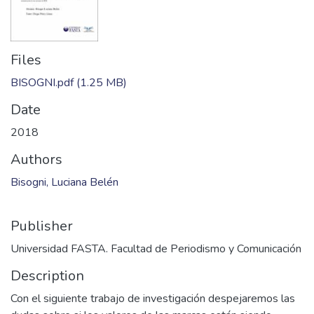
Files
BISOGNI.pdf
(1.25 MB)
Date
2018
Authors
Bisogni, Luciana Belén
Publisher
Universidad FASTA. Facultad de Periodismo y Comunicación
Description
Con el siguiente trabajo de investigación despejaremos las