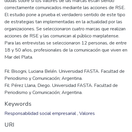
dudas sobre si los valores de las marcas están siendo
correctamente comunicados mediante las acciones de RSE.
El estudio pone a prueba el verdadero sentido de este tipo
de estrategias tan implementadas en la actualidad por las
organizaciones. Se seleccionaron cuatro marcas que realizan
acciones de RSE y las comunican al público marplatense.
Para las entrevistas se seleccionaron 12 personas, de entre
18 y 50 años, profesionales de la comunicación que viven en
Fil: Bisogni, Luciana Belén. Universidad FASTA. Facultad de
Periodismo y Comunicación; Argentina.
Fil: Pérez Llana, Diego. Universidad FASTA. Facultad de
Periodismo y Comunicación; Argentina.
Keywords
Responsabilidad social empresarial
,
Valores
URI