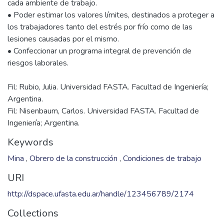
cada ambiente de trabajo.
• Poder estimar los valores límites, destinados a proteger a
los trabajadores tanto del estrés por frío como de las
lesiones causadas por el mismo.
• Confeccionar un programa integral de prevención de
Fil: Rubio, Julia. Universidad FASTA. Facultad de Ingeniería;
Argentina.
Fil: Nisenbaum, Carlos. Universidad FASTA. Facultad de
Ingeniería; Argentina.
Keywords
Mina
,
Obrero de la construcción
,
Condiciones de trabajo
URI
http://dspace.ufasta.edu.ar/handle/123456789/2174
Collections