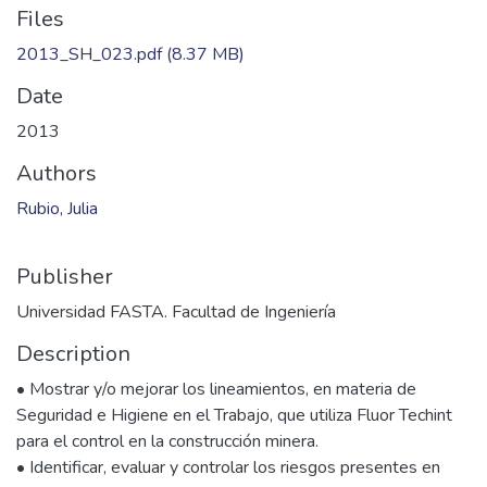
Files
2013_SH_023.pdf
(8.37 MB)
Date
2013
Authors
Rubio, Julia
Publisher
Universidad FASTA. Facultad de Ingeniería
Description
• Mostrar y/o mejorar los lineamientos, en materia de
Seguridad e Higiene en el Trabajo, que utiliza Fluor Techint
para el control en la construcción minera.
• Identificar, evaluar y controlar los riesgos presentes en