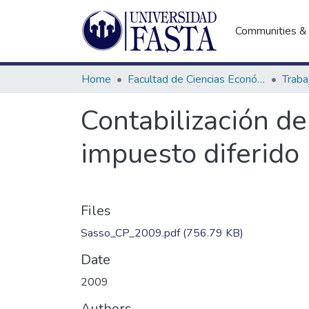
Communities & 
Home
Facultad de Ciencias Económicas
Contabilización de
impuesto diferido