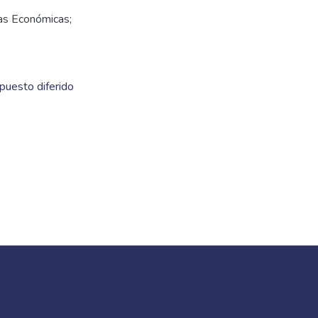
ias Económicas;
puesto diferido