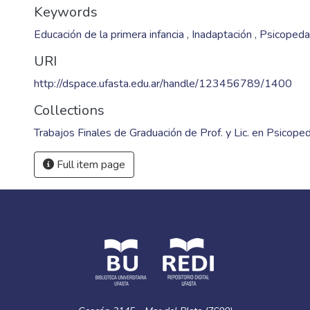
Keywords
Educación de la primera infancia
,
Inadaptación
,
Psicopeda
URI
http://dspace.ufasta.edu.ar/handle/123456789/1400
Collections
Trabajos Finales de Graduación de Prof. y Lic. en Psicope
Full item page