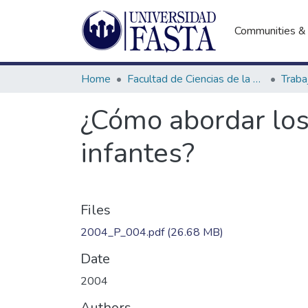
Communities & 
Home
Facultad de Ciencias de la Educación
¿Cómo abordar los
infantes?