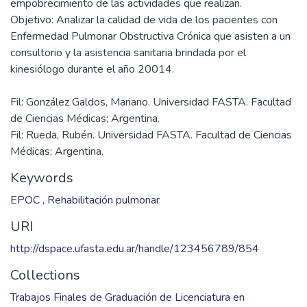
empobrecimiento de las actividades que realizan.
Objetivo: Analizar la calidad de vida de los pacientes con
Enfermedad Pulmonar Obstructiva Crónica que asisten a un
consultorio y la asistencia sanitaria brindada por el
Fil: González Galdos, Mariano. Universidad FASTA. Facultad
de Ciencias Médicas; Argentina.
Fil: Rueda, Rubén. Universidad FASTA. Facultad de Ciencias
Médicas; Argentina.
Keywords
EPOC
,
Rehabilitación pulmonar
URI
http://dspace.ufasta.edu.ar/handle/123456789/854
Collections
Trabajos Finales de Graduación de Licenciatura en