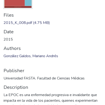
Files
2015_K_008.pdf
(4.75 MB)
Date
2015
Authors
González Galdos, Mariano Andrés
Publisher
Universidad FASTA. Facultad de Ciencias Médicas
Description
La EPOC es una enfermedad progresiva e invalidante que
impacta en la vida de los pacientes, quienes experimentan