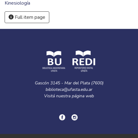
Kinesiología
Full item page
Gascón 3145 - Mar del Plata (7600)
biblioteca@ufasta.edu.ar
Visitá nuestra
página web