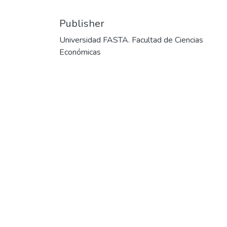
Publisher
Universidad FASTA. Facultad de Ciencias
Económicas