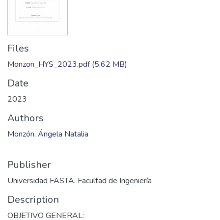
Files
Monzon_HYS_2023.pdf
(5.62 MB)
Date
2023
Authors
Monzón, Ángela Natalia
Publisher
Universidad FASTA. Facultad de Ingeniería
Description
OBJETIVO GENERAL: