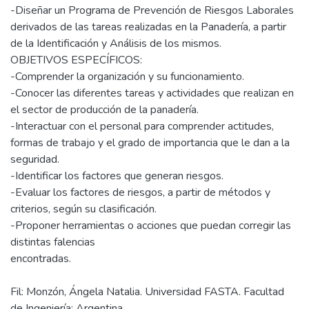
-Diseñar un Programa de Prevención de Riesgos Laborales
derivados de las tareas realizadas en la Panadería, a partir
de la Identificación y Análisis de los mismos.
OBJETIVOS ESPECÍFICOS:
-Comprender la organización y su funcionamiento.
-Conocer las diferentes tareas y actividades que realizan en
el sector de producción de la panadería.
-Interactuar con el personal para comprender actitudes,
formas de trabajo y el grado de importancia que le dan a la
seguridad.
-Identificar los factores que generan riesgos.
-Evaluar los factores de riesgos, a partir de métodos y
criterios, según su clasificación.
-Proponer herramientas o acciones que puedan corregir las
distintas falencias
Fil: Monzón, Ángela Natalia. Universidad FASTA. Facultad
de Ingeniería; Argentina.