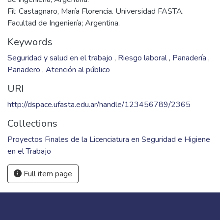
Fil: Castagnaro, María Florencia. Universidad FASTA.
Facultad de Ingeniería; Argentina.
Keywords
Seguridad y salud en el trabajo
,
Riesgo laboral
,
Panadería
,
Panadero
,
Atención al público
URI
http://dspace.ufasta.edu.ar/handle/123456789/2365
Collections
Proyectos Finales de la Licenciatura en Seguridad e Higiene
en el Trabajo
Full item page