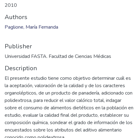
2010
Authors
Paglione, María Fernanda
Publisher
Universidad FASTA. Facultad de Ciencias Médicas
Description
El presente estudio tiene como objetivo determinar cuál es
la aceptación, valoración de la calidad y de los caracteres
organolépticos, de un producto de panadería, adicionado con
polidextrosa, para reducir el valor calórico total, indagar
sobre el consumo de alimentos dietéticos en la población en
estudio, evaluar la calidad final del producto, establecer su
composición química, sondear el grado de información de los
encuestados sobre los atributos del aditivo alimentario
conocido como polidextrosa.