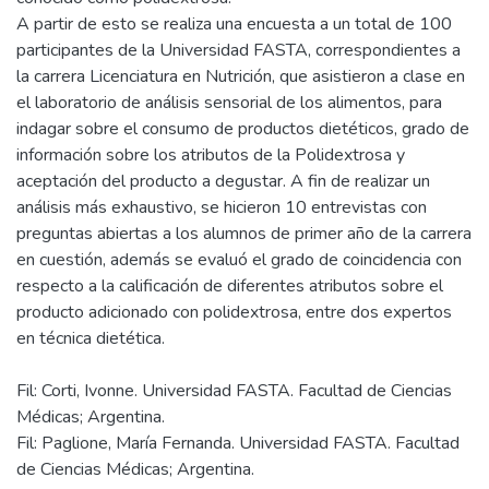
A partir de esto se realiza una encuesta a un total de 100
participantes de la Universidad FASTA, correspondientes a
la carrera Licenciatura en Nutrición, que asistieron a clase en
el laboratorio de análisis sensorial de los alimentos, para
indagar sobre el consumo de productos dietéticos, grado de
información sobre los atributos de la Polidextrosa y
aceptación del producto a degustar. A fin de realizar un
análisis más exhaustivo, se hicieron 10 entrevistas con
preguntas abiertas a los alumnos de primer año de la carrera
en cuestión, además se evaluó el grado de coincidencia con
respecto a la calificación de diferentes atributos sobre el
producto adicionado con polidextrosa, entre dos expertos
Fil: Corti, Ivonne. Universidad FASTA. Facultad de Ciencias
Médicas; Argentina.
Fil: Paglione, María Fernanda. Universidad FASTA. Facultad
de Ciencias Médicas; Argentina.