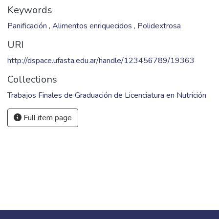
Keywords
Panificación
,
Alimentos enriquecidos
,
Polidextrosa
URI
http://dspace.ufasta.edu.ar/handle/123456789/19363
Collections
Trabajos Finales de Graduación de Licenciatura en Nutrición
Full item page