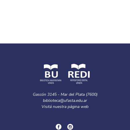
Gascón 3145 - Mar del Plata (7600)
biblioteca@ufasta.edu.ar
Visitá nuestra
página web