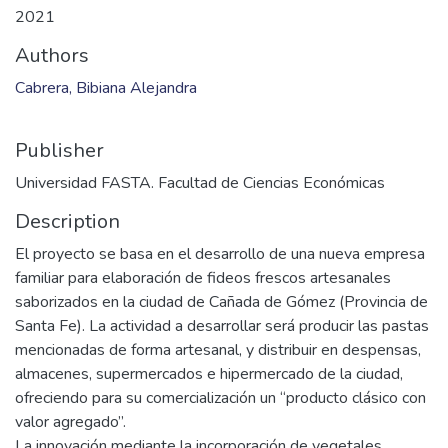
2021
Authors
Cabrera, Bibiana Alejandra
Publisher
Universidad FASTA. Facultad de Ciencias Económicas
Description
El proyecto se basa en el desarrollo de una nueva empresa
familiar para elaboración de fideos frescos artesanales
saborizados en la ciudad de Cañada de Gómez (Provincia de
Santa Fe). La actividad a desarrollar será producir las pastas
mencionadas de forma artesanal, y distribuir en despensas,
almacenes, supermercados e hipermercado de la ciudad,
ofreciendo para su comercialización un “producto clásico con
valor agregado”.
La innovación mediante la incorporación de vegetales