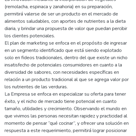
(remolacha, espinaca y zanahoria) en su preparación,
permitirá valerse de ser un producto en el mercado de
alimentos saludables, con aportes de nutrientes a la dieta
diaria, y brindar una propuesta de valor que puedan percibir
los clientes potenciales.
El plan de marketing se enfoca en el propósito de ingresar
en un segmento identificado que está siendo explotado
solo en fideos tradicionales, dentro del que existe un nicho
insatisfecho de potenciales consumidores en cuanto a la
diversidad de sabores, con necesidades específicas en
relación a un producto tradicional al que se agrega valor por
los nutrientes de las verduras.
La Empresa se enfoca en especializar su oferta para tener
éxito, y el nicho de mercado tiene potencial en cuanto
tamaño, utilidades y crecimiento. Observando el mundo en
que vivimos las personas necesitan rapidez y practicidad al
momento de pensar “qué cocinar”, y ofrecer una solución en
respuesta a este requerimiento, permitirá lograr posicionar