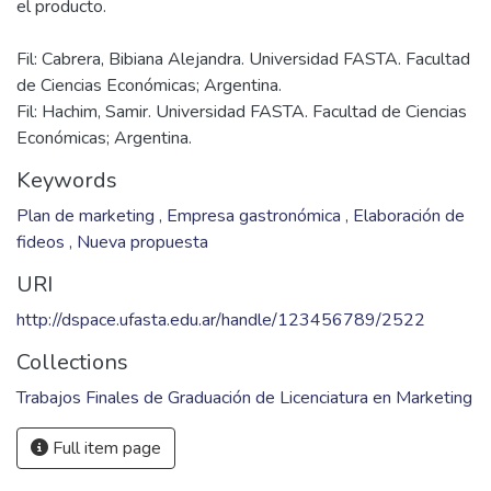
Fil: Cabrera, Bibiana Alejandra. Universidad FASTA. Facultad
de Ciencias Económicas; Argentina.
Fil: Hachim, Samir. Universidad FASTA. Facultad de Ciencias
Económicas; Argentina.
Keywords
Plan de marketing
,
Empresa gastronómica
,
Elaboración de
fideos
,
Nueva propuesta
URI
http://dspace.ufasta.edu.ar/handle/123456789/2522
Collections
Trabajos Finales de Graduación de Licenciatura en Marketing
Full item page