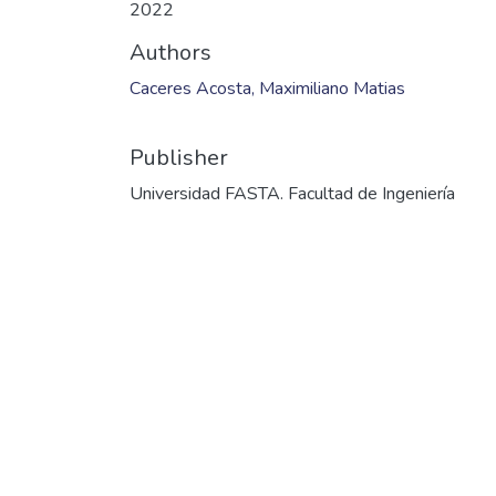
2022
Authors
Caceres Acosta, Maximiliano Matias
Publisher
Universidad FASTA. Facultad de Ingeniería