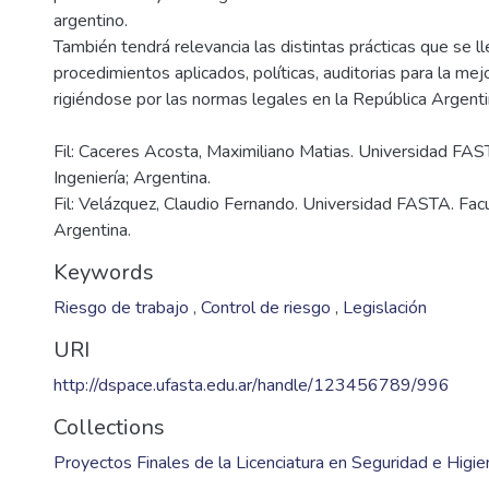
argentino.
También tendrá relevancia las distintas prácticas que se ll
procedimientos aplicados, políticas, auditorias para la mej
Fil: Caceres Acosta, Maximiliano Matias. Universidad FAS
Ingeniería; Argentina.
Fil: Velázquez, Claudio Fernando. Universidad FASTA. Facu
Argentina.
Keywords
Riesgo de trabajo
,
Control de riesgo
,
Legislación
URI
http://dspace.ufasta.edu.ar/handle/123456789/996
Collections
Proyectos Finales de la Licenciatura en Seguridad e Higie