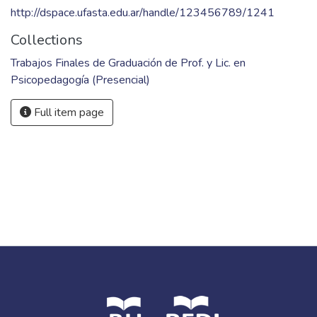
http://dspace.ufasta.edu.ar/handle/123456789/1241
Collections
Trabajos Finales de Graduación de Prof. y Lic. en
Psicopedagogía (Presencial)
Full item page