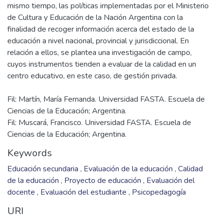
mismo tiempo, las políticas implementadas por el Ministerio
de Cultura y Educación de la Nación Argentina con la
finalidad de recoger información acerca del estado de la
educación a nivel nacional, provincial y jurisdiccional. En
relación a ellos, se plantea una investigación de campo,
cuyos instrumentos tienden a evaluar de la calidad en un
Fil: Martín, María Fernanda. Universidad FASTA. Escuela de
Ciencias de la Educación; Argentina.
Fil: Muscará, Francisco. Universidad FASTA. Escuela de
Ciencias de la Educación; Argentina.
Keywords
Educación secundaria
,
Evaluación de la educación
,
Calidad
de la educación
,
Proyecto de educación
,
Evaluación del
docente
,
Evaluación del estudiante
,
Psicopedagogía
URI