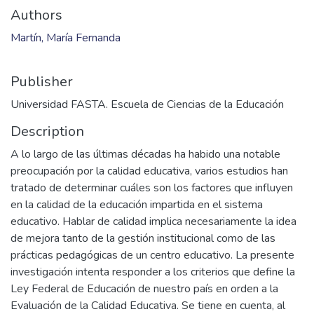
Authors
Martín, María Fernanda
Publisher
Universidad FASTA. Escuela de Ciencias de la Educación
Description
A lo largo de las últimas décadas ha habido una notable
preocupación por la calidad educativa, varios estudios han
tratado de determinar cuáles son los factores que influyen
en la calidad de la educación impartida en el sistema
educativo. Hablar de calidad implica necesariamente la idea
de mejora tanto de la gestión institucional como de las
prácticas pedagógicas de un centro educativo. La presente
investigación intenta responder a los criterios que define la
Ley Federal de Educación de nuestro país en orden a la
Evaluación de la Calidad Educativa. Se tiene en cuenta, al