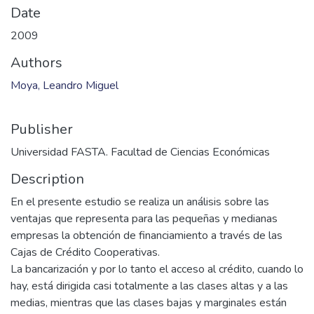
Date
2009
Authors
Moya, Leandro Miguel
Publisher
Universidad FASTA. Facultad de Ciencias Económicas
Description
En el presente estudio se realiza un análisis sobre las
ventajas que representa para las pequeñas y medianas
empresas la obtención de financiamiento a través de las
Cajas de Crédito Cooperativas.
La bancarización y por lo tanto el acceso al crédito, cuando lo
hay, está dirigida casi totalmente a las clases altas y a las
medias, mientras que las clases bajas y marginales están