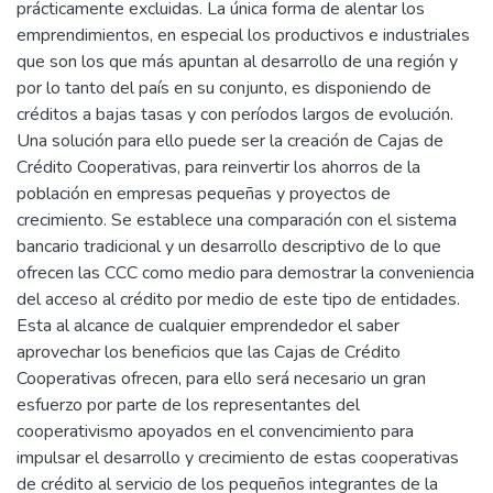
prácticamente excluidas. La única forma de alentar los
emprendimientos, en especial los productivos e industriales
que son los que más apuntan al desarrollo de una región y
por lo tanto del país en su conjunto, es disponiendo de
créditos a bajas tasas y con períodos largos de evolución.
Una solución para ello puede ser la creación de Cajas de
Crédito Cooperativas, para reinvertir los ahorros de la
población en empresas pequeñas y proyectos de
crecimiento. Se establece una comparación con el sistema
bancario tradicional y un desarrollo descriptivo de lo que
ofrecen las CCC como medio para demostrar la conveniencia
del acceso al crédito por medio de este tipo de entidades.
Esta al alcance de cualquier emprendedor el saber
aprovechar los beneficios que las Cajas de Crédito
Cooperativas ofrecen, para ello será necesario un gran
esfuerzo por parte de los representantes del
cooperativismo apoyados en el convencimiento para
impulsar el desarrollo y crecimiento de estas cooperativas
de crédito al servicio de los pequeños integrantes de la