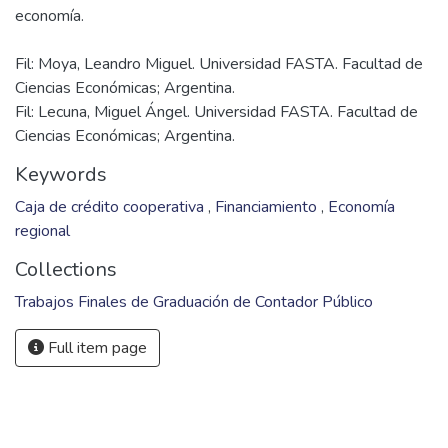
Fil: Moya, Leandro Miguel. Universidad FASTA. Facultad de
Ciencias Económicas; Argentina.
Fil: Lecuna, Miguel Ángel. Universidad FASTA. Facultad de
Ciencias Económicas; Argentina.
Keywords
Caja de crédito cooperativa
,
Financiamiento
,
Economía
regional
Collections
Trabajos Finales de Graduación de Contador Público
Full item page